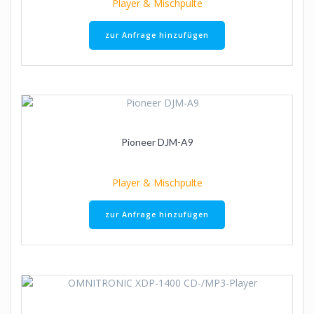
Player & Mischpulte
zur Anfrage hinzufügen
Pioneer DJM-A9
Player & Mischpulte
zur Anfrage hinzufügen