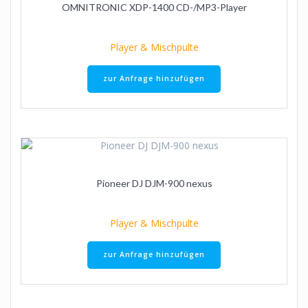
OMNITRONIC XDP-1400 CD-/MP3-Player
Player & Mischpulte
zur Anfrage hinzufügen
Pioneer DJ DJM-900 nexus
Player & Mischpulte
zur Anfrage hinzufügen