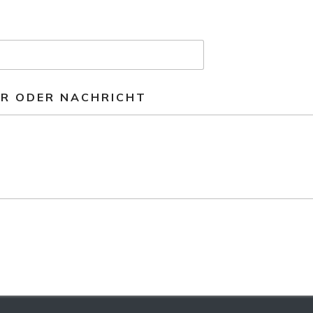
R ODER NACHRICHT