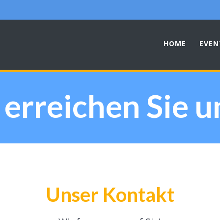
HOME
EVEN
 erreichen Sie u
Unser Kontakt