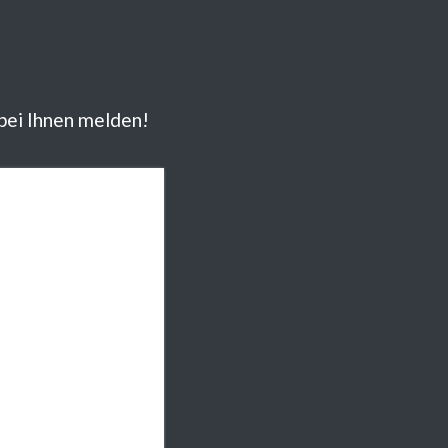
 bei Ihnen melden!