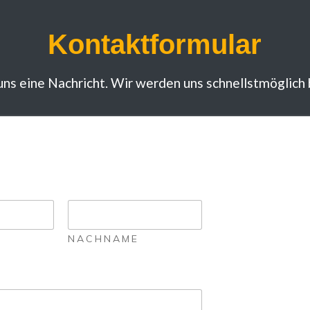
Kontaktformular
uns eine Nachricht. Wir werden uns schnellstmöglich
NACHNAME