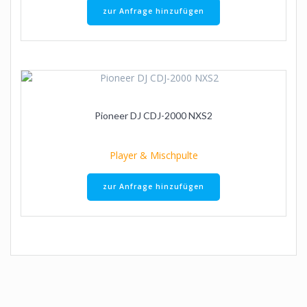
zur Anfrage hinzufügen
Pioneer DJ CDJ-2000 NXS2
Player & Mischpulte
zur Anfrage hinzufügen