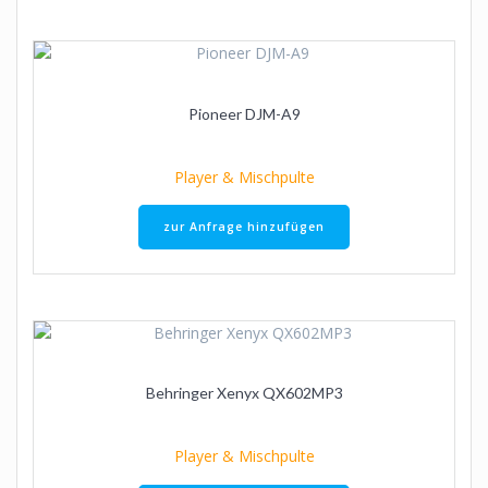
Pioneer DJM-A9
Player & Mischpulte
zur Anfrage hinzufügen
Behringer Xenyx QX602MP3
Player & Mischpulte