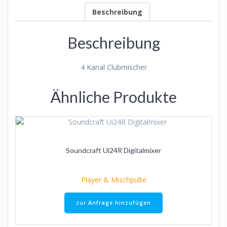
Beschreibung
Beschreibung
4 Kanal Clubmischer
Ähnliche Produkte
Soundcraft Ui24R Digitalmixer
Player & Mischpulte
zur Anfrage hinzufügen