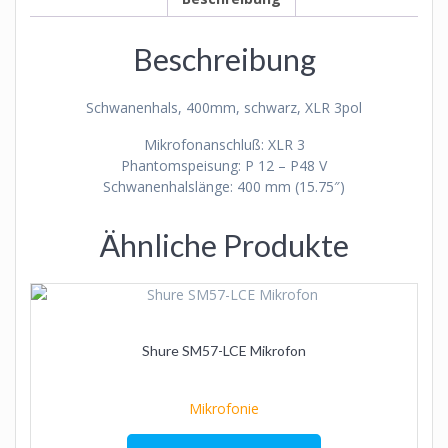
Beschreibung
Schwanenhals, 400mm, schwarz, XLR 3pol
Mikrofonanschluß: XLR 3
Phantomspeisung: P 12 – P48 V
Schwanenhalslänge: 400 mm (15.75″)
Ähnliche Produkte
Shure SM57-LCE Mikrofon
Mikrofonie