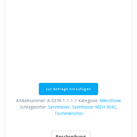
zur Anfrage hinzufügen
Artikelnummer:
A-0376-1-1-1-1
Kategorie:
Mikrofonie
Schlagwörter:
Sennheiser
,
Sennheiser MZH 3042
,
Tischmikrofon
Beschreibung