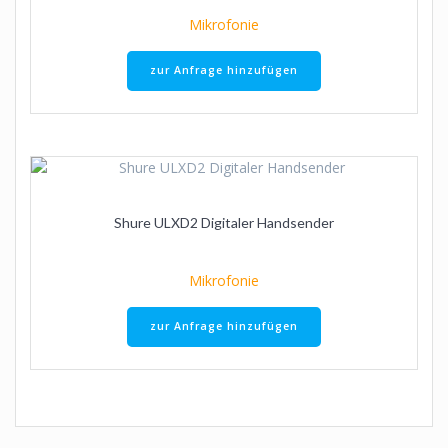
Mikrofonie
zur Anfrage hinzufügen
Shure ULXD2 Digitaler Handsender
Mikrofonie
zur Anfrage hinzufügen