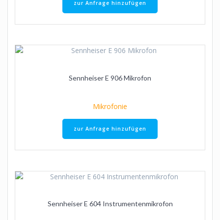
zur Anfrage hinzufügen
Sennheiser E 906 Mikrofon
Mikrofonie
zur Anfrage hinzufügen
Sennheiser E 604 Instrumentenmikrofon