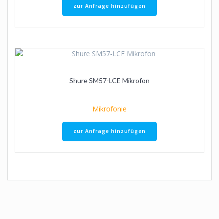
zur Anfrage hinzufügen
Shure SM57-LCE Mikrofon
Mikrofonie
zur Anfrage hinzufügen