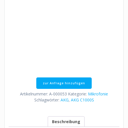
zur Anfrage hinzufügen
Artikelnummer:
A-000053
Kategorie:
Mikrofonie
Schlagwörter:
AKG
,
AKG C1000S
Beschreibung