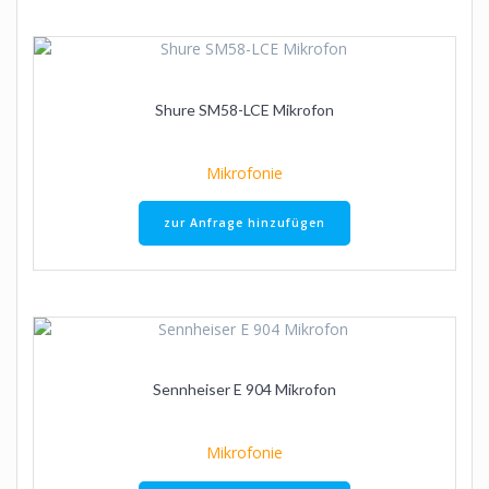
Shure SM58-LCE Mikrofon
Mikrofonie
zur Anfrage hinzufügen
Sennheiser E 904 Mikrofon
Mikrofonie