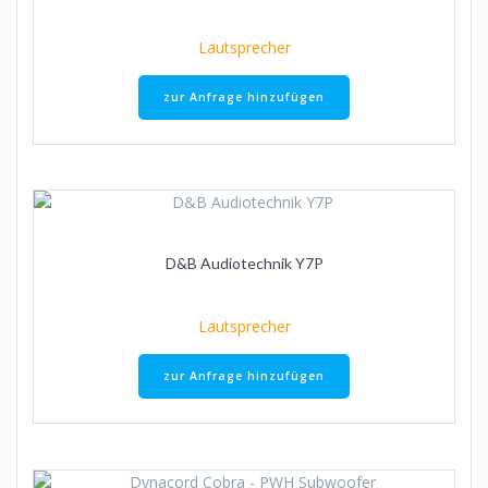
Lautsprecher
zur Anfrage hinzufügen
D&B Audiotechnik Y7P
Lautsprecher
zur Anfrage hinzufügen