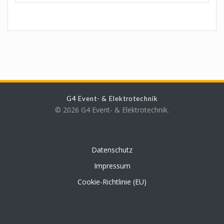
G4 Event- & Elektrotechnik
© 2026 G4 Event- & Elektrotechnik.
Datenschutz
Impressum
Cookie-Richtlinie (EU)