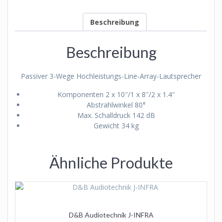
Beschreibung
Beschreibung
Passiver 3-Wege Hochleistungs-Line-Array-Lautsprecher
Komponenten 2 x 10″/1 x 8″/2 x 1.4″
Abstrahlwinkel 80°
Max. Schalldruck 142 dB
Gewicht 34 kg
Ähnliche Produkte
D&B Audiotechnik J-INFRA