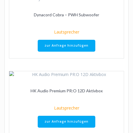
Dynacord Cobra – PWH Subwoofer
Lautsprecher
zur Anfrage hinzufügen
HK Audio Premium PR:O 12D Aktivbox
Lautsprecher
zur Anfrage hinzufügen