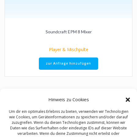
Soundcraft EPM 8 Mixer
Player & Mischpulte
zur Anfrage hinzufügen
Hinweis zu Cookies
Um dir ein optimales Erlebnis zu bieten, verwenden wir Technologien
wie Cookies, um Geräteinformationen zu speichern und/oder darauf
zuzugreifen. Wenn du diesen Technologien zustimmst, können wir
Daten wie das Surfverhalten oder eindeutige IDs auf dieser Website
verarbeiten. Wenn du deine Zustimmung nicht erteilst oder