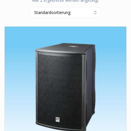
Alle 2 Ergebnisse werden angezeigt