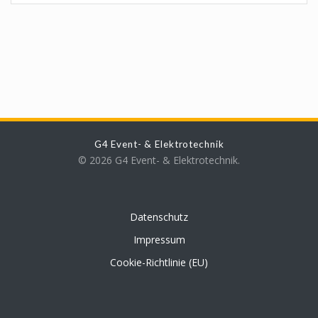
G4 Event- & Elektrotechnik
© 2026 G4 Event- & Elektrotechnik.
Datenschutz
Impressum
Cookie-Richtlinie (EU)